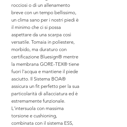
rocciosi o di un allenamento
breve con un tempo bellissimo,
un clima sano per i nostri piedi è
il minimo che ci si possa
aspettare da una scarpa così
versatile. Tomaia in poliestere,
morbido, ma duraturo con
certificazione Bluesign® mentre
la membrana GORE-TEX® tiene
fuori l'acqua e mantiene il piede
asciutto. Il Sistema BOA®
assicura un fit perfetto per la sua
particolarità di allacciatura ed è
estremamente funzionale.
L'intersuola con massima
torsione e cushioning,
combinata con il sistema ESS,