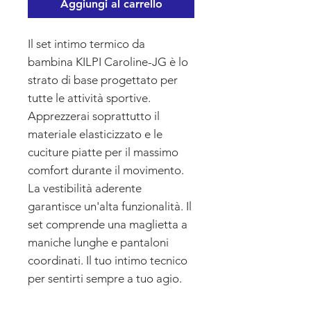
Aggiungi al carrello
Il set intimo termico da
bambina KILPI Caroline-JG è lo
strato di base progettato per
tutte le attività sportive.
Apprezzerai soprattutto il
materiale elasticizzato e le
cuciture piatte per il massimo
comfort durante il movimento.
La vestibilità aderente
garantisce un'alta funzionalità. Il
set comprende una maglietta a
maniche lunghe e pantaloni
coordinati. Il tuo intimo tecnico
per sentirti sempre a tuo agio.