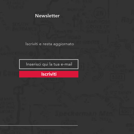
Newsletter
Iscriviti e resta aggiornato
Iscriviti