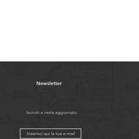
Newsletter
Iscriviti e resta aggiornato