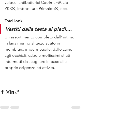
veloce, antibatterici Coolmax®, zip 
YKK®, imbottiture Primaloft®, ecc.
Total look 
Vestiti dalla testa ai piedi....
Un assortimento completo dall' intimo 
in lana merino al terzo strato in 
membrana impermeabile, dallo zaino 
agli occhiali, calze e moltissimi strati 
intermedi da scegliere in base alle 
proprie esigenze ed attività. 