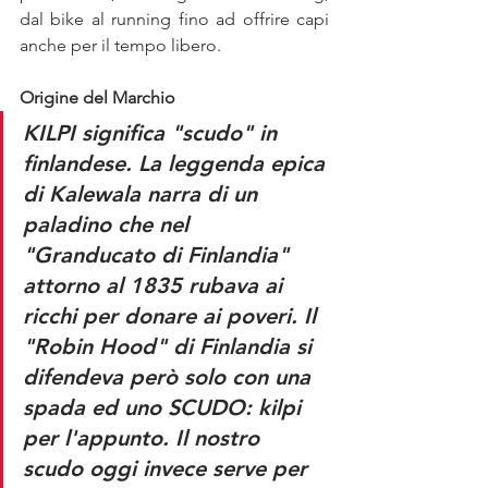
dal bike al running fino ad offrire capi 
anche per il tempo libero.
Origine del Marchio
KILPI significa "scudo" in 
finlandese. La leggenda epica 
di Kalewala narra di un 
paladino che nel 
"Granducato di Finlandia"  
attorno al 1835 rubava ai 
ricchi per donare ai poveri. Il 
"Robin Hood" di Finlandia si 
difendeva però solo con una 
spada ed uno SCUDO: kilpi 
per l'appunto. Il nostro 
scudo oggi invece serve per 