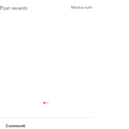
Mostra tutti
Post recenti
Commenti