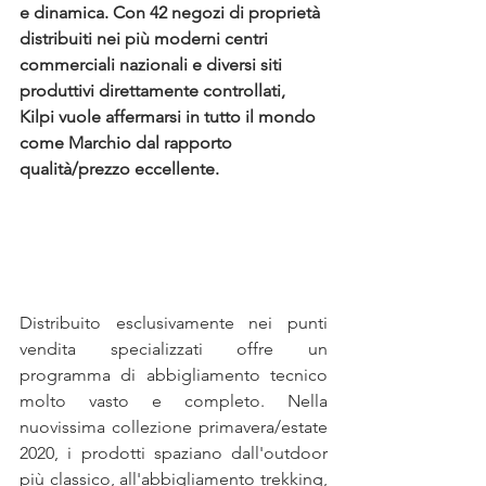
e dinamica. Con 42 negozi di proprietà 
distribuiti nei più moderni centri 
commerciali nazionali e diversi siti 
produttivi direttamente controllati, 
Kilpi vuole affermarsi in tutto il mondo 
come Marchio dal rapporto 
qualità/prezzo eccellente.
Distribuito esclusivamente nei punti 
vendita specializzati offre un 
programma di abbigliamento tecnico 
molto vasto e completo. Nella 
nuovissima collezione primavera/estate 
2020, i prodotti spaziano dall'outdoor 
più classico, all'abbigliamento trekking, 