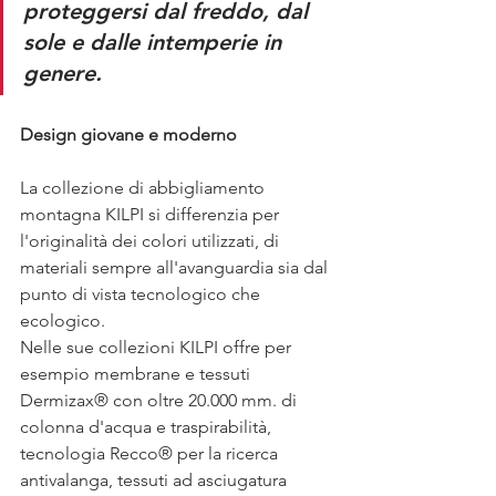
proteggersi dal freddo, dal 
sole e dalle intemperie in 
genere. 
Design giovane e moderno
La collezione di abbigliamento 
montagna KILPI si differenzia per 
l'originalità dei colori utilizzati, di 
materiali sempre all'avanguardia sia dal 
punto di vista tecnologico che 
ecologico.
Nelle sue collezioni KILPI offre per 
esempio membrane e tessuti 
Dermizax® con oltre 20.000 mm. di 
colonna d'acqua e traspirabilità, 
tecnologia Recco® per la ricerca 
antivalanga, tessuti ad asciugatura 